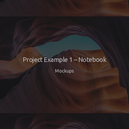
Project Example 1 – Notebook
Mockups