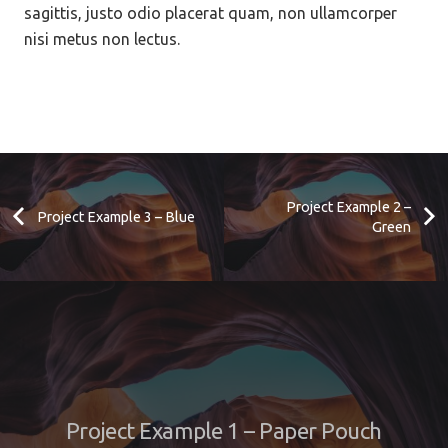
sagittis, justo odio placerat quam, non ullamcorper
nisi metus non lectus.
Project Example 2 –
Project Example 3 – Blue
Green
Project Example 1 – Paper Pouch